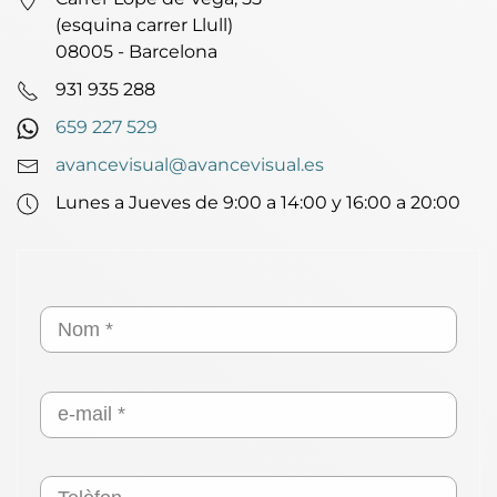
(esquina carrer Llull)
08005 - Barcelona
931 935 288
659 227 529
avancevisual@avancevisual.es
Lunes a Jueves de 9:00 a 14:00 y 16:00 a 20:00