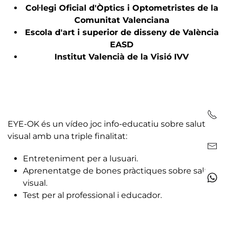
Col·legi Oficial d'Òptics i Optometristes de la
Comunitat Valenciana
Escola d'art i superior de disseny de València
EASD
Institut Valencià de la Visió IVV
EYE-OK
és un vídeo joc info-educatiu sobre salut
visual amb una triple finalitat:
Entreteniment per a lusuari.
Aprenentatge de bones pràctiques sobre salut
visual.
Test per al professional i educador.