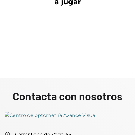
a jugar
Contacta con nosotros
Carrer Lope de Vega, 55