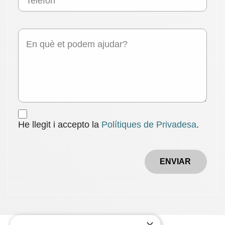
He llegit i accepto la
Polítiques de Privadesa
.
ENVIAR