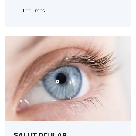
Leer mas
SALUT OCULAR