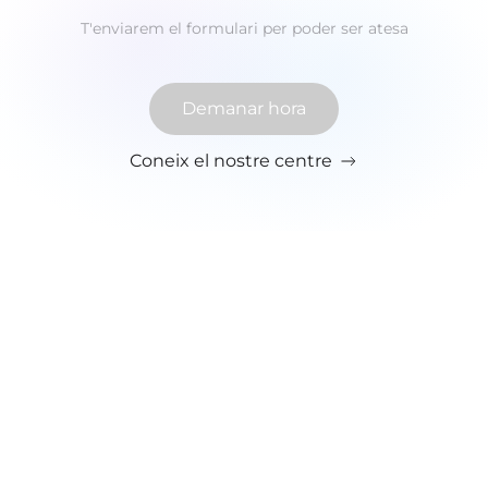
T'enviarem el formulari per poder ser atesa
Demanar hora
Coneix el nostre centre