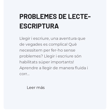
PROBLEMES DE LECTE-
ESCRIPTURA
Llegir i escriure, una aventura que
de vegades es complica! Què
necessitem per fer-ho sense
problemes? Llegir i escriure són
habilitats súper importants!
Aprendre a llegir de manera fluida i
corr…
Leer más