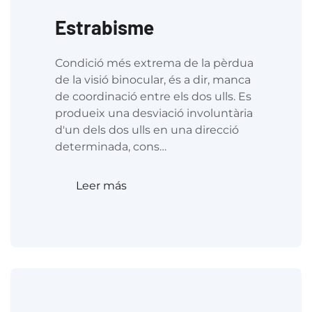
Estrabisme
Condició més extrema de la pèrdua
de la visió binocular, és a dir, manca
de coordinació entre els dos ulls. Es
produeix una desviació involuntària
d'un dels dos ulls en una direcció
determinada, cons…
Leer más