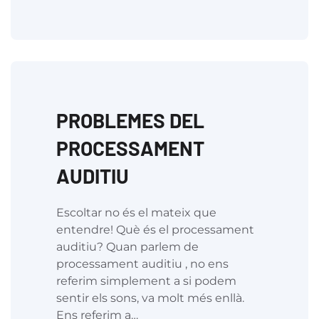
PROBLEMES DEL
PROCESSAMENT
AUDITIU
Escoltar no és el mateix que
entendre! Què és el processament
auditiu? Quan parlem de
processament auditiu , no ens
referim simplement a si podem
sentir els sons, va molt més enllà.
Ens referim a…