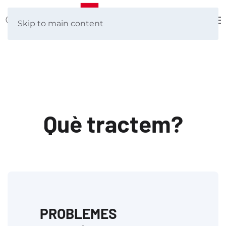
Skip to main content
Què tractem?
PROBLEMES