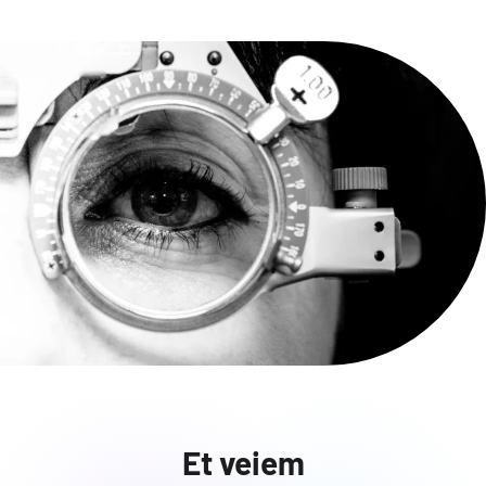
Et veiem