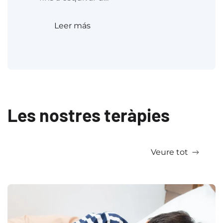
Leer más
Les nostres teràpies
Veure tot