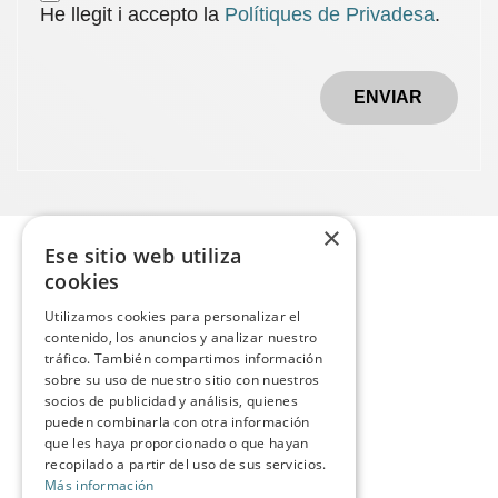
He llegit i accepto la
Polítiques de Privadesa
.
ENVIAR
×
Ese sitio web utiliza
cookies
Utilizamos cookies para personalizar el
contenido, los anuncios y analizar nuestro
tráfico. También compartimos información
sobre su uso de nuestro sitio con nuestros
socios de publicidad y análisis, quienes
pueden combinarla con otra información
que les haya proporcionado o que hayan
recopilado a partir del uso de sus servicios.
Más información