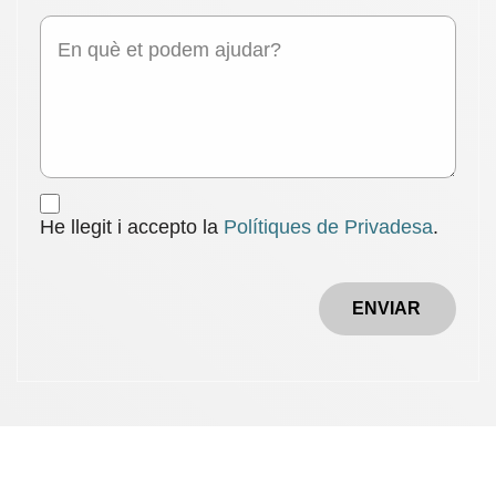
He llegit i accepto la
Polítiques de Privadesa
.
ENVIAR