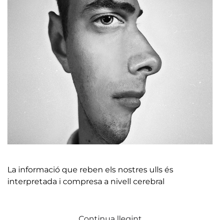
La informació que reben els nostres ulls és
interpretada i compresa a nivell cerebral
Continua llegint