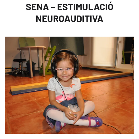
SENA – ESTIMULACIÓ
NEUROAUDITIVA