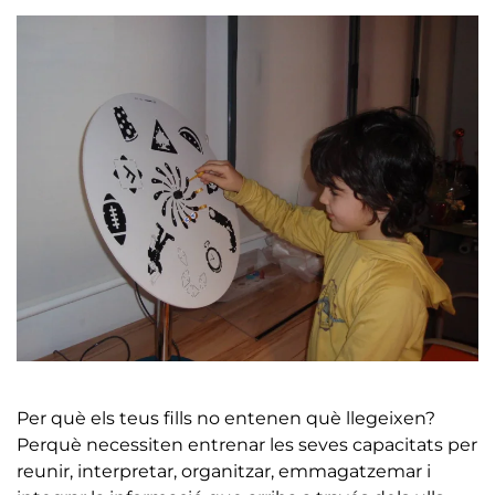
Per què els teus fills no entenen què llegeixen?
Perquè necessiten entrenar les seves capacitats per
reunir, interpretar, organitzar, emmagatzemar i