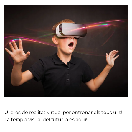
Ulleres de realitat virtual per entrenar els teus ulls!
La teràpia visual del futur ja és aquí!