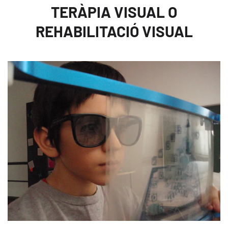
TERÀPIA VISUAL O
REHABILITACIÓ VISUAL