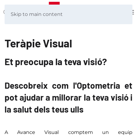
Skip to main content
Teràpie Visual
Et preocupa la teva visió?
Descobreix com l'Optometria et
pot ajudar a millorar la teva visió i
la salut dels teus ulls
A Avance Visual comptem un equip