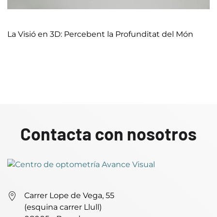
La Visió en 3D: Percebent la Profunditat del Món
Continua llegint
Contacta con nosotros
Carrer Lope de Vega, 55
(esquina carrer Llull)