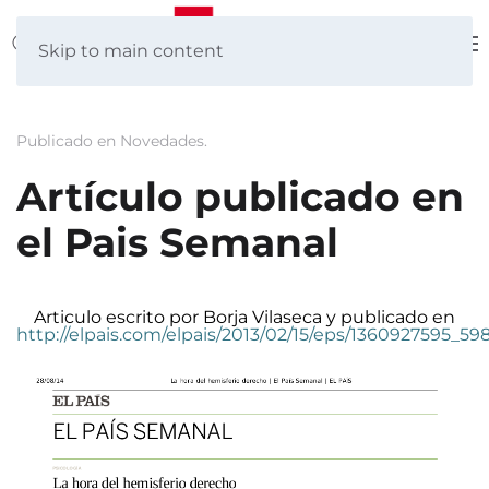
Skip to main content
Publicado en
Novedades
.
Artículo publicado en
el Pais Semanal
Articulo escrito por Borja Vilaseca y publicado en
http://elpais.com/elpais/2013/02/15/eps/1360927595_59