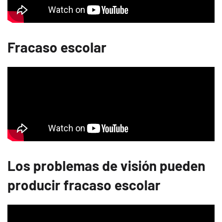
Fracaso escolar
Los problemas de visión pueden
producir fracaso escolar