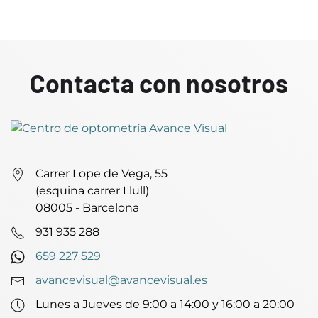
Contacta con nosotros
Carrer Lope de Vega, 55
(esquina carrer Llull)
08005 - Barcelona
931 935 288
659 227 529
avancevisual@avancevisual.es
Lunes a Jueves de 9:00 a 14:00 y 16:00 a 20:00