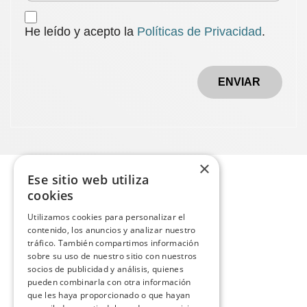
He leído y acepto la
Políticas de Privacidad
.
ENVIAR
×
Ese sitio web utiliza
cookies
Utilizamos cookies para personalizar el
contenido, los anuncios y analizar nuestro
tráfico. También compartimos información
sobre su uso de nuestro sitio con nuestros
socios de publicidad y análisis, quienes
pueden combinarla con otra información
que les haya proporcionado o que hayan