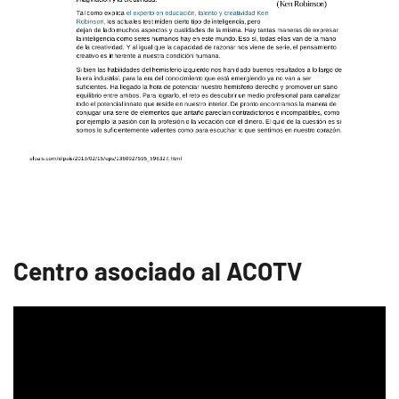
Centro asociado al ACOTV