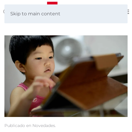
Skip to main content
Publicado en
Novedades
.