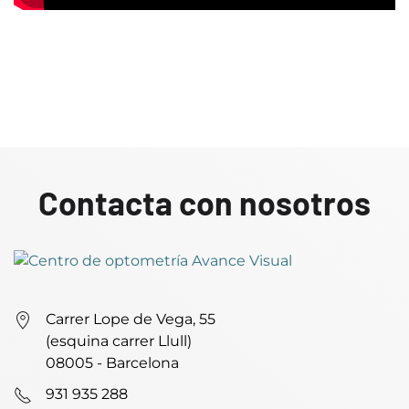
Contacta con nosotros
Carrer Lope de Vega, 55
(esquina carrer Llull)
08005 - Barcelona
931 935 288