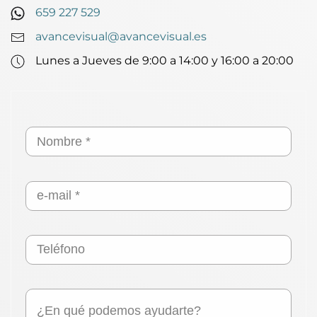
659 227 529
avancevisual@avancevisual.es
Lunes a Jueves de 9:00 a 14:00 y 16:00 a 20:00