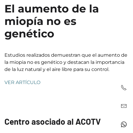
El aumento de la
miopía no es
genético
Estudios realizados demuestran que el aumento de
la miopia no es genético y destacan la importancia
de la luz natural y el aire libre para su control.
VER ARTÍCULO
Centro asociado al ACOTV