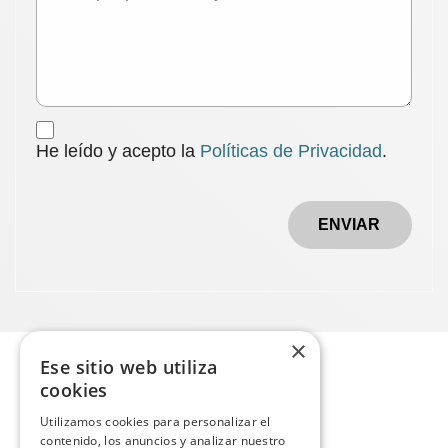
He leído y acepto la
Políticas de Privacidad
.
ENVIAR
×
Ese sitio web utiliza
cookies
Utilizamos cookies para personalizar el
contenido, los anuncios y analizar nuestro