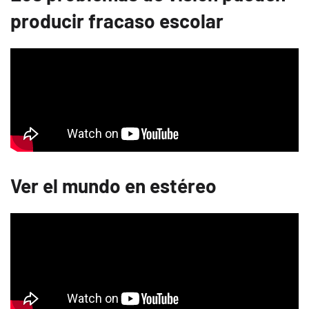
producir fracaso escolar
Ver el mundo en estéreo