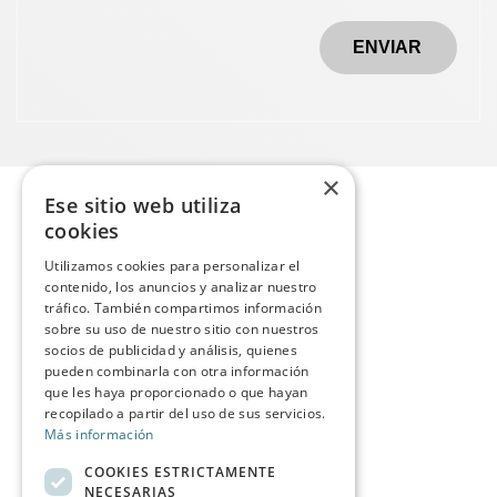
ENVIAR
×
Ese sitio web utiliza
cookies
Utilizamos cookies para personalizar el
contenido, los anuncios y analizar nuestro
tráfico. También compartimos información
sobre su uso de nuestro sitio con nuestros
socios de publicidad y análisis, quienes
pueden combinarla con otra información
que les haya proporcionado o que hayan
recopilado a partir del uso de sus servicios.
Más información
COOKIES ESTRICTAMENTE
NECESARIAS