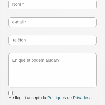
He llegit i accepto la
Polítiques de Privadesa
.