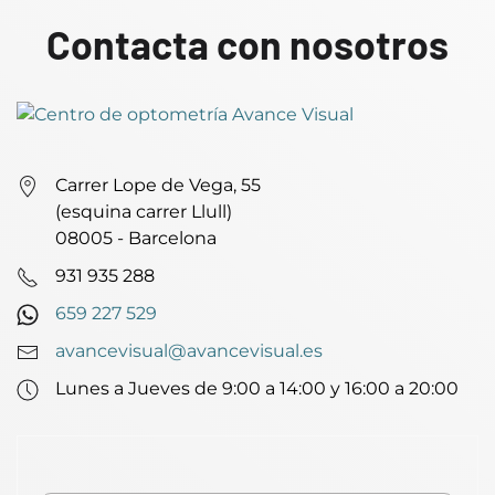
Contacta con nosotros
Carrer Lope de Vega, 55
(esquina carrer Llull)
08005 - Barcelona
931 935 288
659 227 529
avancevisual@avancevisual.es
Lunes a Jueves de 9:00 a 14:00 y 16:00 a 20:00