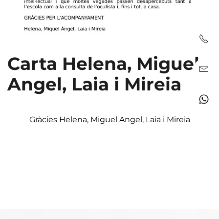
Carta Helena, Miguel
Angel, Laia i Mireia
Gràcies Helena, Miguel Angel, Laia i Mireia