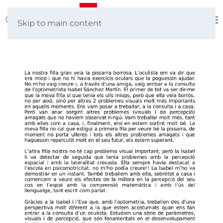
Skip to main content