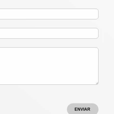
ENVIAR