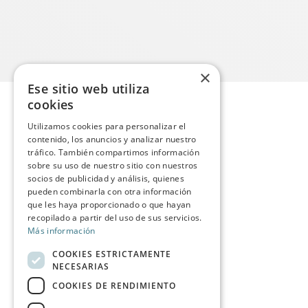
×
Ese sitio web utiliza
cookies
Utilizamos cookies para personalizar el
contenido, los anuncios y analizar nuestro
tráfico. También compartimos información
sobre su uso de nuestro sitio con nuestros
socios de publicidad y análisis, quienes
pueden combinarla con otra información
que les haya proporcionado o que hayan
recopilado a partir del uso de sus servicios.
Más información
COOKIES ESTRICTAMENTE
NECESARIAS
COOKIES DE RENDIMIENTO