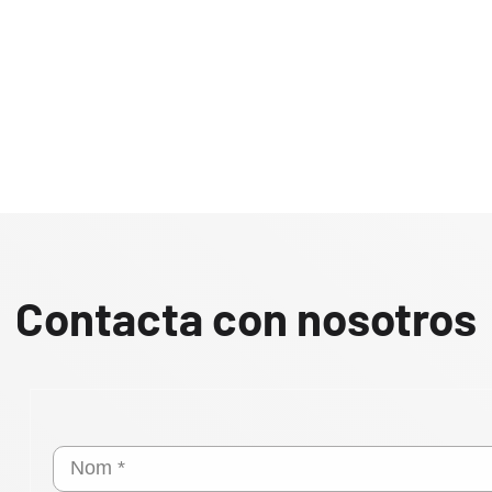
Contacta con nosotros