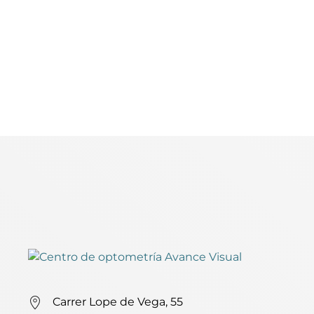
Carrer Lope de Vega, 55